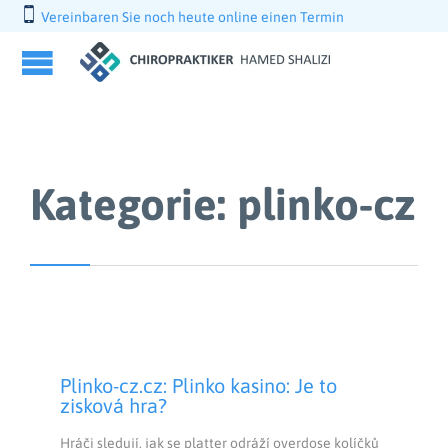

Vereinbaren Sie noch heute online einen Termin
Kategorie:
plinko-cz
Plinko-cz.cz: Plinko kasino: Je to
zisková hra?
Hráči sledují, jak se platter odráží overdose kolíčků