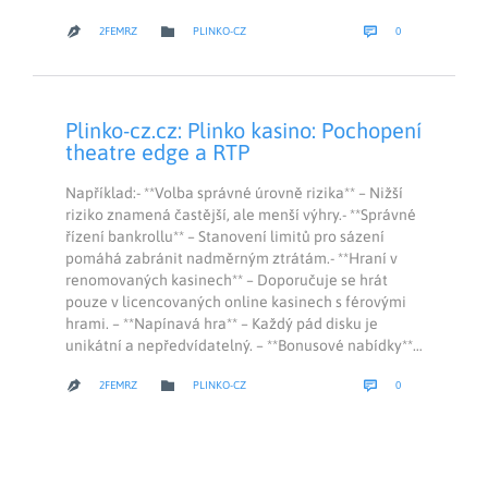
COMMENTS
CATEGORY


2FEMRZ
PLINKO-CZ
0

Plinko-cz.cz: Plinko kasino: Pochopení
theatre edge a RTP
Například:- **Volba správné úrovně rizika** – Nižší
riziko znamená častější, ale menší výhry.- **Správné
řízení bankrollu** – Stanovení limitů pro sázení
pomáhá zabránit nadměrným ztrátám.- **Hraní v
renomovaných kasinech** – Doporučuje se hrát
pouze v licencovaných online kasinech s férovými
hrami. – **Napínavá hra** – Každý pád disku je
unikátní a nepředvídatelný. – **Bonusové nabídky**…
COMMENTS
CATEGORY


2FEMRZ
PLINKO-CZ
0
