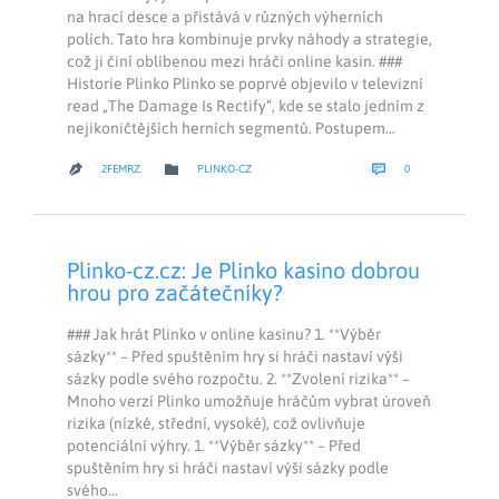
na hrací desce a přistává v různých výherních
polích. Tato hra kombinuje prvky náhody a strategie,
což ji činí oblíbenou mezi hráči online kasin. ###
Historie Plinko Plinko se poprvé objevilo v televizní
read „The Damage Is Rectify“, kde se stalo jedním z
nejikoničtějších herních segmentů. Postupem…
COMMENTS
CATEGORY


2FEMRZ
PLINKO-CZ
0

Plinko-cz.cz: Je Plinko kasino dobrou
hrou pro začátečníky?
### Jak hrát Plinko v online kasinu? 1. **Výběr
sázky** – Před spuštěním hry si hráči nastaví výši
sázky podle svého rozpočtu. 2. **Zvolení rizika** –
Mnoho verzí Plinko umožňuje hráčům vybrat úroveň
rizika (nízké, střední, vysoké), což ovlivňuje
potenciální výhry. 1. **Výběr sázky** – Před
spuštěním hry si hráči nastaví výši sázky podle
svého…