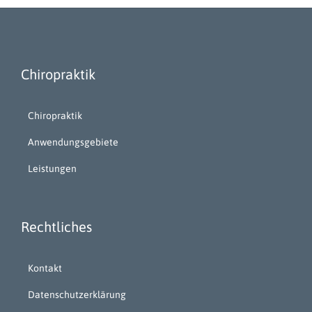
Chiropraktik
Chiropraktik
Anwendungsgebiete
Leistungen
Rechtliches
Kontakt
Datenschutzerklärung