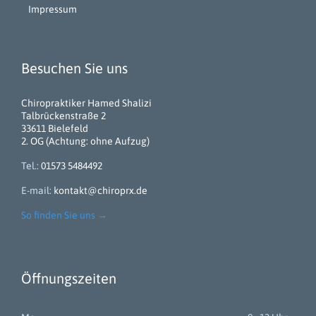
Impressum
Besuchen Sie uns
Chiropraktiker Hamed Shalizi
Talbrückenstraße 2
33611 Bielefeld
2. OG (Achtung: ohne Aufzug)
Tel.:
01573 5484492
E-mail:
kontakt@chiroprx.de
So finden Sie uns
→
Öffnungszeiten