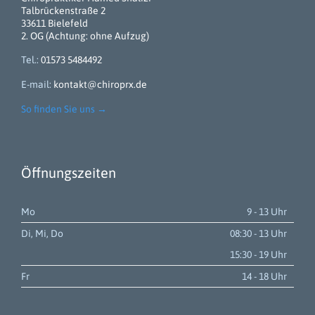
Talbrückenstraße 2
33611 Bielefeld
2. OG (Achtung: ohne Aufzug)
Tel.:
01573 5484492
E-mail:
kontakt@chiroprx.de
So finden Sie uns
→
Öffnungszeiten
Mo
9 - 13 Uhr
Di, Mi, Do
08:30 - 13 Uhr
15:30 - 19 Uhr
Fr
14 - 18 Uhr