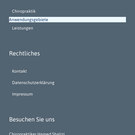
Chiropraktik
Anwendungsgebiete
Leistungen
Rechtliches
Kontakt
Datenschutzerklärung
Impressum
Besuchen Sie uns
Chiropraktiker Hamed Shalizi