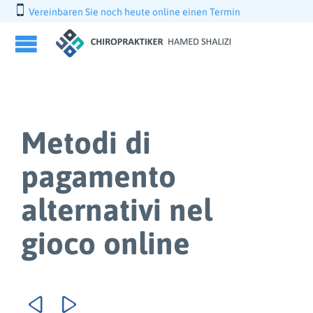

Vereinbaren Sie noch heute online einen Termin
Metodi di
pagamento
alternativi nel
gioco online

