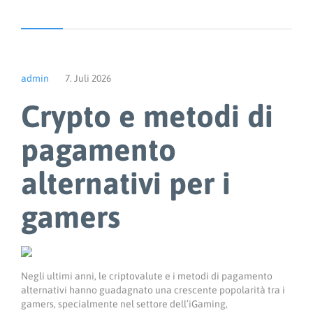
admin
7. Juli 2026
Crypto e metodi di
pagamento
alternativi per i
gamers
Negli ultimi anni, le criptovalute e i metodi di pagamento
alternativi hanno guadagnato una crescente popolarità tra i
gamers, specialmente nel settore dell’iGaming,