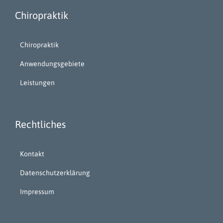
Chiropraktik
Chiropraktik
Anwendungsgebiete
Leistungen
Rechtliches
Kontakt
Datenschutzerklärung
Impressum