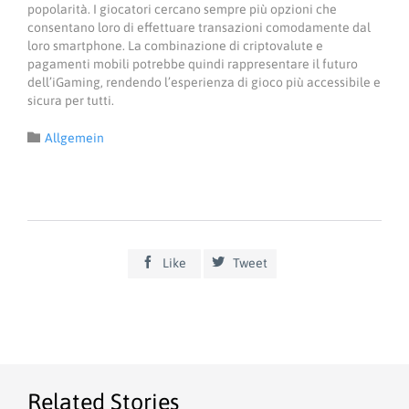
popolarità. I giocatori cercano sempre più opzioni che
consentano loro di effettuare transazioni comodamente dal
loro smartphone. La combinazione di criptovalute e
pagamenti mobili potrebbe quindi rappresentare il futuro
dell’iGaming, rendendo l’esperienza di gioco più accessibile e
sicura per tutti.
Category

Allgemein


Like
Tweet
Related Stories