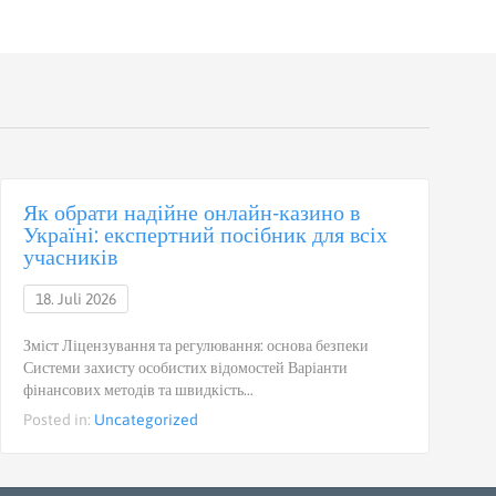
Як обрати надійне онлайн-казино в
B
Україні: експертний посібник для всіх
учасників
18. Juli 2026
Зміст Ліцензування та регулювання: основа безпеки
B
Системи захисту особистих відомостей Варіанти
R
фінансових методів та швидкість…
P
Posted in:
Uncategorized