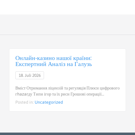
Онлайн-казино нашої країни:
Експертний Аналіз на Галузь
18. Juli 2026
Вміст Отримання ліцензій та регуляція Плюси цифрового
гhazarду Типи ігор та їх риси Грошові операції…
Posted in:
Uncategorized