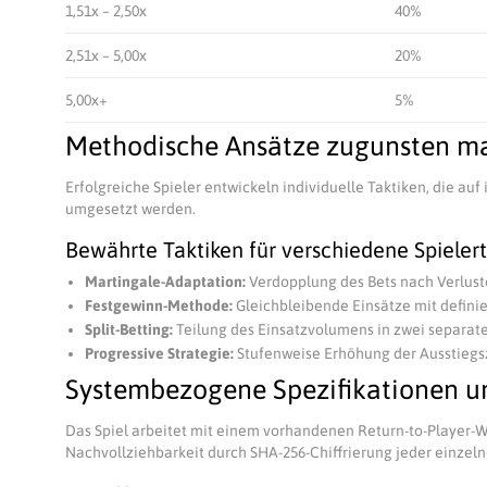
1,51x – 2,50x
40%
2,51x – 5,00x
20%
5,00x+
5%
Methodische Ansätze zugunsten m
Erfolgreiche Spieler entwickeln individuelle Taktiken, die au
umgesetzt werden.
Bewährte Taktiken für verschiedene Spieler
Martingale-Adaptation:
Verdopplung des Bets nach Verlust
Festgewinn-Methode:
Gleichbleibende Einsätze mit definie
Split-Betting:
Teilung des Einsatzvolumens in zwei separat
Progressive Strategie:
Stufenweise Erhöhung der Ausstiegs
Systembezogene Spezifikationen u
Das Spiel arbeitet mit einem vorhandenen Return-to-Player-Wer
Nachvollziehbarkeit durch SHA-256-Chiffrierung jeder einzeln