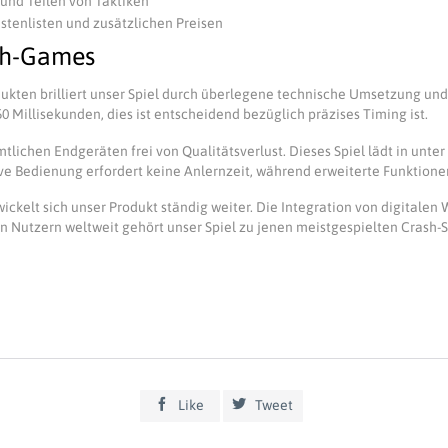
 und Teilen von Taktiken
tenlisten und zusätzlichen Preisen
ash-Games
dukten brilliert unser Spiel durch überlegene technische Umsetzung un
 Millisekunden, dies ist entscheidend bezüglich präzises Timing ist.
tlichen Endgeräten frei von Qualitätsverlust. Dieses Spiel lädt in unte
 Bedienung erfordert keine Anlernzeit, während erweiterte Funktionen f
kelt sich unser Produkt ständig weiter. Die Integration von digitalen
gen Nutzern weltweit gehört unser Spiel zu jenen meistgespielten Crash-


Like
Tweet