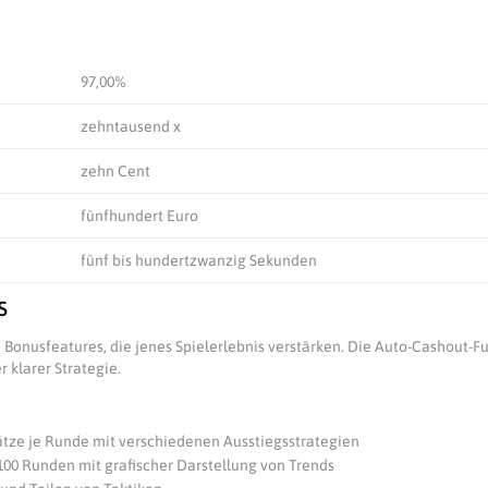
97,00%
zehntausend x
zehn Cent
fünfhundert Euro
fünf bis hundertzwanzig Sekunden
s
se Bonusfeatures, die jenes Spielerlebnis verstärken. Die Auto-Cashou
r klarer Strategie.
tze je Runde mit verschiedenen Ausstiegsstrategien
00 Runden mit grafischer Darstellung von Trends