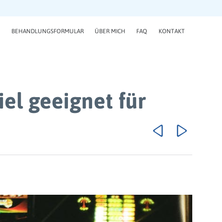
Skip
N
BEHANDLUNGSFORMULAR
ÜBER MICH
FAQ
KONTAKT
to
content
el geeignet für

