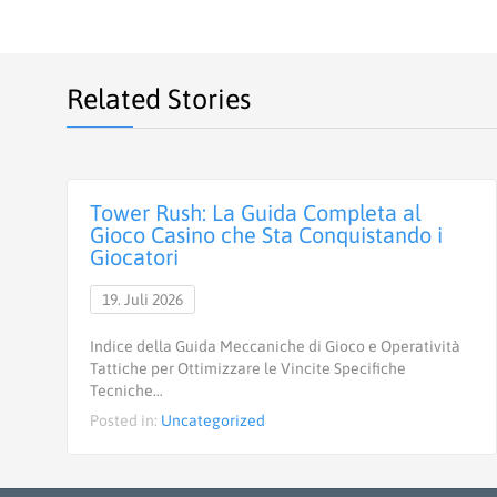
Related Stories
Tower Rush: La Guida Completa al
Gioco Casino che Sta Conquistando i
Giocatori
19. Juli 2026
Indice della Guida Meccaniche di Gioco e Operatività
Tattiche per Ottimizzare le Vincite Specifiche
Tecniche…
Posted in:
Uncategorized