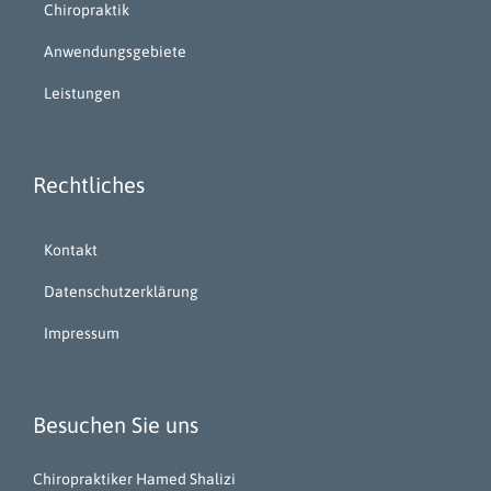
Chiropraktik
Anwendungsgebiete
Leistungen
Rechtliches
Kontakt
Datenschutzerklärung
Impressum
Besuchen Sie uns
Chiropraktiker Hamed Shalizi