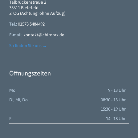
Talbrückenstraße 2
33611 Bielefeld
2. OG (Achtung: ohne Aufzug)
Tel.:
01573 5484492
E-mail:
kontakt@chiroprx.de
So finden Sie uns
→
Öffnungszeiten
Mo
9 - 13 Uhr
Di, Mi, Do
08:30 - 13 Uhr
15:30 - 19 Uhr
Fr
14 - 18 Uhr