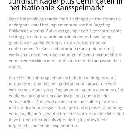
Juridisch Kader plus Certificaten in
het Nationale Kansspelmarkt
Deze Nationale gokmarkt heeft 1 belangrijke transformatie
ondergaan vanaf het implementatie van het Regeling
Gokken op Afstand. Zulke wetgeving heeft 1 gecontroleerde
setting gecreëerd waarbinnen deelnemers beveiliging
genieten en aanbieders op strikte vereisten moeten
conformeren. De Kansspelautoriteit (Kansspelautoriteit)
werkt zoals deze neutrale controleur die verantwoordelijk is
voor de verstrekken met certificaten met de toepassen door
regels.
Betreffende online speelhuizen blijft het verkrijgen van 1
nationale vergunning een gedetailleerde proces die vele
weken tot verloop vergt. Exploitanten moeten aantonen of zij
voldoen aan digitale, economische met operationele
voorwaarden. Dat bevat de invoeren met solide platforms
met verificatieprocessen, fraudepreventie plus bescherming
voor jeugdigen. ’n geverifieerd feit staat vast of de KSA sedert
deze introductie ruim als vijfendertig licenties heeft
uitgedeeld voor online exploitanten.