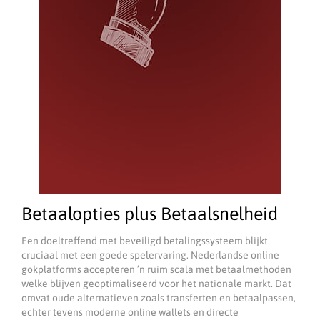
Betaalopties plus Betaalsnelheid
Een doeltreffend met beveiligd betalingssysteem blijkt
cruciaal met een goede spelervaring. Nederlandse online
gokplatforms accepteren ’n ruim scala met betaalmethoden
welke blijven geoptimaliseerd voor het nationale markt. Dat
omvat oude alternatieven zoals transferten en betaalpassen,
echter tevens moderne online wallets en directe