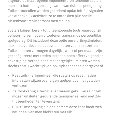
uitgebreide maatregelen implementeren teneinde spelers
men beschutten tegen de gevaren van riskant speelgedrag.
Zulke protocollen worden gecreëerd opdat initiële signalen
van afhankelijk activiteit zo te ontdekken plus snelle
tussenkomst realiseerbaar men stellen.
Spelers krijgen bereik tot uiteenlopende tools waardoor zij
beheersing vermogen uitoefenen aangaande persoonlijke
spelgedrag. Dit includeert deze optie om stortingslimieten,
maximaleverliezen plus sessielimieten voor zo te zetten.
Zulke limieten vermogen dagelijks, week of per maand zijn
geconfigureerd met treden instant binnen effect volgend op
bevestiging. Verhogingen met dergelijke limieten worden
slechts post 1 wachttijd van 72+ tijdseenheden doorgevoerd.
Realiteits- herinneringen die spelers op regelmatige
intervallen wijzen over eigen spelperiode met geleden
verliezen
Zelfblokkering alternatieven waarin gebruikers zichzelf
mogen uitsluiten gedurende termijnen reikend met 24+
tijdseenheden ten levenslang
CRUKS-inschrijving die deelnemers deze kans biedt zich
nationaal van men blokkeren met elk