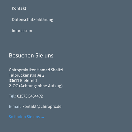
Kontakt
Datenschutzerklärung
Impressum
Besuchen Sie uns
Chiropraktiker Hamed Shalizi
Talbrückenstraße 2
33611 Bielefeld
2. OG (Achtung: ohne Aufzug)
Tel.:
01573 5484492
E-mail:
kontakt@chiroprx.de
So finden Sie uns
→