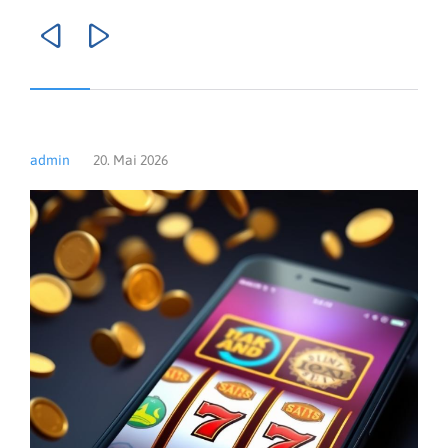


admin
20. Mai 2026