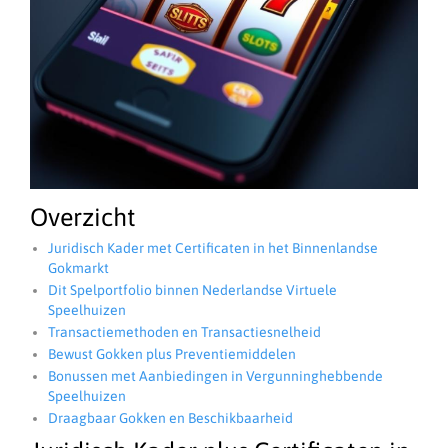
Overzicht
Juridisch Kader met Certificaten in het Binnenlandse
Gokmarkt
Dit Spelportfolio binnen Nederlandse Virtuele
Speelhuizen
Transactiemethoden en Transactiesnelheid
Bewust Gokken plus Preventiemiddelen
Bonussen met Aanbiedingen in Vergunninghebbende
Speelhuizen
Draagbaar Gokken en Beschikbaarheid