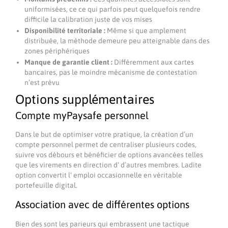
uniformisées, ce ce qui parfois peut quelquefois rendre
difficile la calibration juste de vos mises
Disponibilité territoriale :
Même si que amplement
distribuée, la méthode demeure peu atteignable dans des
zones périphériques
Manque de garantie client :
Différemment aux cartes
bancaires, pas le moindre mécanisme de contestation
n’est prévu
Options supplémentaires
Compte myPaysafe personnel
Dans le but de optimiser votre pratique, la création d’un
compte personnel permet de centraliser plusieurs codes,
suivre vos débours et bénéficier de options avancées telles
que les virements en direction d‘ d’autres membres. Ladite
option convertit l‘ emploi occasionnelle en véritable
portefeuille digital.
Association avec de différentes options
Bien des sont les parieurs qui embrassent une tactique