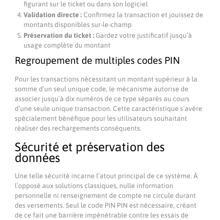
figurant sur le ticket ou dans son logiciel
Validation directe :
Confirmez la transaction et jouissez de
montants disponibles sur-le-champ
Préservation du ticket :
Gardez votre justificatif jusqu’à
usage complète du montant
Regroupement de multiples codes PIN
Pour les transactions nécessitant un montant supérieur à la
somme d’un seul unique code, le mécanisme autorise de
associer jusqu’à dix numéros de ce type séparés au cours
d’une seule unique transaction. Cette caractéristique s’avère
spécialement bénéfique pour les utilisateurs souhaitant
réaliser des rechargements conséquents.
Sécurité et préservation des
données
Une telle sécurité incarne l’atout principal de ce système. À
l’opposé aux solutions classiques, nulle information
personnelle ni renseignement de compte ne circule durant
des versements. Seul le code PIN PIN est nécessaire, créant
de ce fait une barrière impénétrable contre les essais de