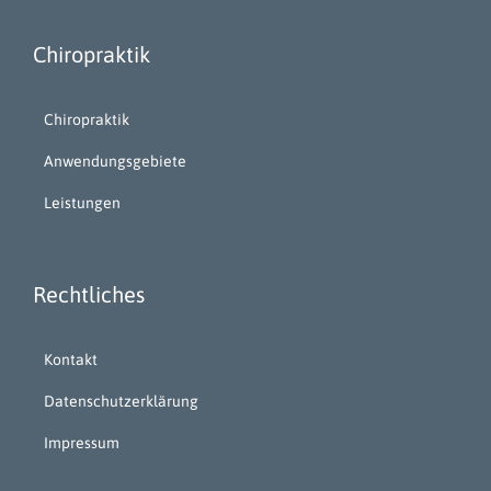
Chiropraktik
Chiropraktik
Anwendungsgebiete
Leistungen
Rechtliches
Kontakt
Datenschutzerklärung
Impressum