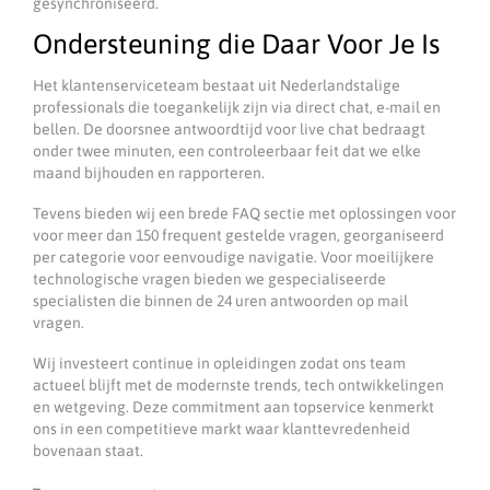
gesynchroniseerd.
Ondersteuning die Daar Voor Je Is
Het klantenserviceteam bestaat uit Nederlandstalige
professionals die toegankelijk zijn via direct chat, e-mail en
bellen. De doorsnee antwoordtijd voor live chat bedraagt
onder twee minuten, een controleerbaar feit dat we elke
maand bijhouden en rapporteren.
Tevens bieden wij een brede FAQ sectie met oplossingen voor
voor meer dan 150 frequent gestelde vragen, georganiseerd
per categorie voor eenvoudige navigatie. Voor moeilijkere
technologische vragen bieden we gespecialiseerde
specialisten die binnen de 24 uren antwoorden op mail
vragen.
Wij investeert continue in opleidingen zodat ons team
actueel blijft met de modernste trends, tech ontwikkelingen
en wetgeving. Deze commitment aan topservice kenmerkt
ons in een competitieve markt waar klanttevredenheid
bovenaan staat.