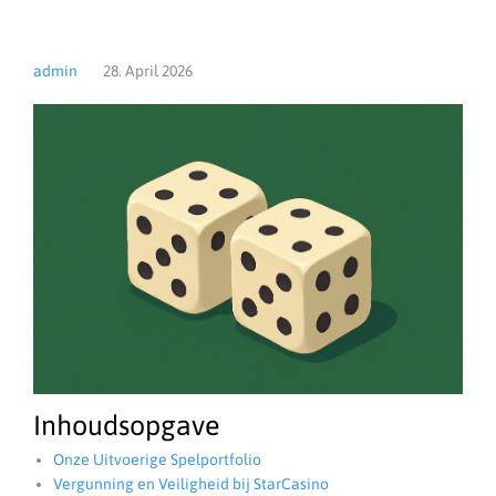
admin
28. April 2026
Inhoudsopgave
Onze Uitvoerige Spelportfolio
Vergunning en Veiligheid bij StarCasino