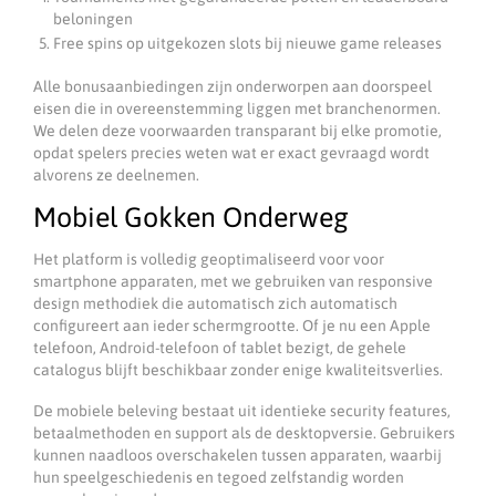
beloningen
Free spins op uitgekozen slots bij nieuwe game releases
Alle bonusaanbiedingen zijn onderworpen aan doorspeel
eisen die in overeenstemming liggen met branchenormen.
We delen deze voorwaarden transparant bij elke promotie,
opdat spelers precies weten wat er exact gevraagd wordt
alvorens ze deelnemen.
Mobiel Gokken Onderweg
Het platform is volledig geoptimaliseerd voor voor
smartphone apparaten, met we gebruiken van responsive
design methodiek die automatisch zich automatisch
configureert aan ieder schermgrootte. Of je nu een Apple
telefoon, Android-telefoon of tablet bezigt, de gehele
catalogus blijft beschikbaar zonder enige kwaliteitsverlies.
De mobiele beleving bestaat uit identieke security features,
betaalmethoden en support als de desktopversie. Gebruikers
kunnen naadloos overschakelen tussen apparaten, waarbij
hun speelgeschiedenis en tegoed zelfstandig worden