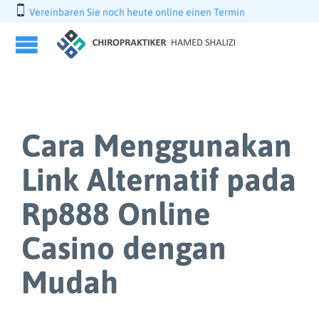

Vereinbaren Sie noch heute online einen Termin
Cara Menggunakan
Link Alternatif pada
Rp888 Online
Casino dengan
Mudah