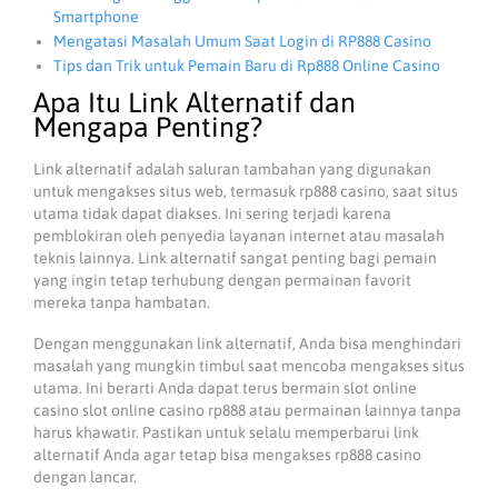
Smartphone
Mengatasi Masalah Umum Saat Login di RP888 Casino
Tips dan Trik untuk Pemain Baru di Rp888 Online Casino
Apa Itu Link Alternatif dan
Mengapa Penting?
Link alternatif adalah saluran tambahan yang digunakan
untuk mengakses situs web, termasuk rp888 casino, saat situs
utama tidak dapat diakses. Ini sering terjadi karena
pemblokiran oleh penyedia layanan internet atau masalah
teknis lainnya. Link alternatif sangat penting bagi pemain
yang ingin tetap terhubung dengan permainan favorit
mereka tanpa hambatan.
Dengan menggunakan link alternatif, Anda bisa menghindari
masalah yang mungkin timbul saat mencoba mengakses situs
utama. Ini berarti Anda dapat terus bermain slot online
casino slot online casino rp888 atau permainan lainnya tanpa
harus khawatir. Pastikan untuk selalu memperbarui link
alternatif Anda agar tetap bisa mengakses rp888 casino
dengan lancar.