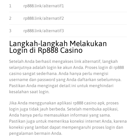
1
rp888.link/alternatif1
2
rp888.link/alternatif2
3
rp888.link/alternatif3
Langkah-langkah Melakukan
Login di Rp888 Casino
Setelah Anda berhasil mengakses link alternatif, langkah
selanjutnya adalah login ke akun Anda. Proses login di rp888
casino sangat sederhana. Anda hanya perlu mengisi
username dan password yang Anda daftarkan sebelumnya.
Pastikan Anda mengingat detail ini untuk menghindari
kesalahan saat login.
Jika Anda menggunakan aplikasi rp888 casino apk, proses
login juga tidak jauh berbeda. Setelah membuka aplikasi,
Anda hanya perlu memasukkan informasi yang sama.
Pastikan juga untuk memeriksa koneksi internet Anda, karena
koneksi yang lambat dapat mempengaruhi proses login dan
pengalaman bermain Anda.