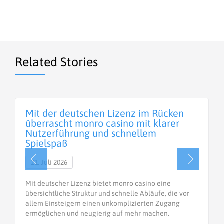
Related Stories
Mit der deutschen Lizenz im Rücken
überrascht monro casino mit klarer
Nutzerführung und schnellem
Spielspaß
21. Juli 2026
Mit deutscher Lizenz bietet monro casino eine
übersichtliche Struktur und schnelle Abläufe, die vor
allem Einsteigern einen unkomplizierten Zugang
ermöglichen und neugierig auf mehr machen.