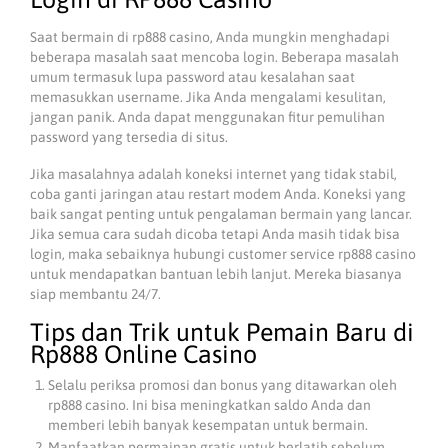
Saat bermain di rp888 casino, Anda mungkin menghadapi
beberapa masalah saat mencoba login. Beberapa masalah
umum termasuk lupa password atau kesalahan saat
memasukkan username. Jika Anda mengalami kesulitan,
jangan panik. Anda dapat menggunakan fitur pemulihan
password yang tersedia di situs.
Jika masalahnya adalah koneksi internet yang tidak stabil,
coba ganti jaringan atau restart modem Anda. Koneksi yang
baik sangat penting untuk pengalaman bermain yang lancar.
Jika semua cara sudah dicoba tetapi Anda masih tidak bisa
login, maka sebaiknya hubungi customer service rp888 casino
untuk mendapatkan bantuan lebih lanjut. Mereka biasanya
siap membantu 24/7.
Tips dan Trik untuk Pemain Baru di
Rp888 Online Casino
Selalu periksa promosi dan bonus yang ditawarkan oleh
rp888 casino. Ini bisa meningkatkan saldo Anda dan
memberi lebih banyak kesempatan untuk bermain.
Manfaatkan permainan gratis untuk berlatih sebelum