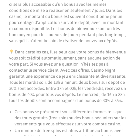
ci sera plus accessible qu’un bonus avec les mêmes
conditions de mise à réaliser en seulement 7 jours. Dans les
casino, le montant du bonus est souvent conditionné par un
pourcentage d’application sur votre dépôt, avec un montant
maximum disponible. Les bonus de bienvenue sont un très
bon moyen pour les joueurs de jouer pendant plus longtemps,
sans qu’ils n’aient besoin de réaliser de nouveaux dépôts.
Dans certains cas, il se peut que votre bonus de bienvenue
vous soit crédité automatiquement, sans aucune action de
votre part. Si vous avez une question, n’hésitez pas à
contacter le service client. Avec ces offres, Casino Night
garantit une expérience de jeu enrichissante et divertissante.
Tous les mardis soir, de 18h à minuit, deux bonus sur dépôt de
30% sont accordés. Entre 17h et 00h, les vendredis, recevez un
bonus de 40% pour tous vos dépôts. Le mercredi, de 16h à 22h,
tous les dépôts sont accompagnés d’un bonus de 30% à 35%.
Ces bonus se présentent sous différentes formes tels que
des tours gratuits (free spin) ou des bonus pécuniers sur les
versements que vous effectuez sur votre compte casino.
Un nombre de free spins est alors attribué au bonus, avec