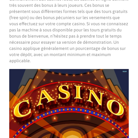
très souvent des bonus à leurs joueurs. Ces bonus se
présentent sous différentes formes tels que des tours gratuits
(free spin) ou des bonus pécuniers sur les versements que
vous effectuez sur votre compte casino. Si vous ne connaissez
pas la machine à sous disponible pour les tours gratuits du
bonus de bienvenue, n’hésitez pas à prendre tout le temps
nécessaire pour essayer sa version de démonstration. Un
casino applique généralement un pourcentage de bonus sur
votre dépôt, avec un montant minimum et maximum
applicable.