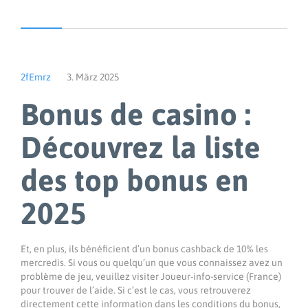
2fEmrz
3. März 2025
Bonus de casino :
Découvrez la liste
des top bonus en
2025
Et, en plus, ils bénéficient d’un bonus cashback de 10% les
mercredis. Si vous ou quelqu’un que vous connaissez avez un
problème de jeu, veuillez visiter Joueur-info-service (France)
pour trouver de l’aide. Si c’est le cas, vous retrouverez
directement cette information dans les conditions du bonus,