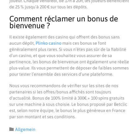
joueur. Chaque vendredi, de 17h à 20h, les joueurs bénéficient
de 25 % jusqu’à 200 € sur tous les dépôts.
Comment réclamer un bonus de
bienvenue ?
Il existe également des casino qui offrent des bonus sans
aucun dépôt,
Plinko casino
mais ces bonus se font
généralement plus rares. Si vous n’êtes pas sûr de la fiabilité
d’un casino, et que vous souhaitez vous assurer de sa
pertinence, les bonus de bienvenue ont également une réelle
plus-value. Ils vous permettent de déposer de faibles sommes
pour tester l’ensemble des services d’une plateforme.
Nous vous recommandons de vérifier sur les sites de nos
partenaires si les offres/bonus affichés sont toujours
d'actualité. Bonus de 100% limité à 300€.+ 100 spins gratuits
sur une machine à sous choisie. Le bonus proposé par Betclic
est, selon notre équipe, le bonus le plus généreux en France
par son montant et ses conditions.
Category

Allgemein