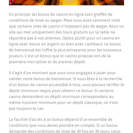
En principe, les bonus de casino en ligne sont greffés de
conditions de mise ou wager. Mais vous avez sûrement noté
que certains sites de casino n’imposent pas de wager. Alors un
site qui met uniquement des tours gratuits sur la table ne
répondra pas à vos attentes. Optez plutôt pour un casino en
ligne avec bonus en argent ou bien avec cashback. Le bonus
de bienvenue est l'offre la plus attrayante pour les nouveaux
joueurs. C'est un bonus que le casino propose lors de la
première inscription et du premier dépôt.
Il s’agit d’un montant que vous vous engagez à jouer pour
valider votre bonus de bienvenue. Si vous êtes à la recherche
d’un bonus de casino accessible à tous, vous pouvez vérifier le
dépôt minimum requis pour obtenir ce bonus. Si certains
casino demandent un dépôt minimum correspondant au
même montant minimum pour un dépôt classique, ce n’est
pas toujours le cas.
La facilité d’accès à un bonus dépend d’un ensemble de
conditions que vous devez prendre en compte. Si un bonus
demande des conditions de mise de 30 fois en 30 jours, celui-